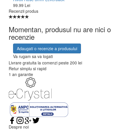
99.99 Lei
Recenzii produs
Momentan, produsul nu are nici o
recenzie
Adaugati o recenzie a produsului
Va rugam sa va logati
Livrare gratuita la comenzi peste 200 lei
Retur simplu si rapid
1 an garantie
Despre noi