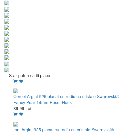
S-ar putea sa iti placa
Cercei Argint 925 placat cu rodiu cu cristale Swarovski®
Fancy Pear 14mm Rose, Hook
89.99 Lei
Inel Argint 925 placat cu rodiu cu cristale Swarovski®