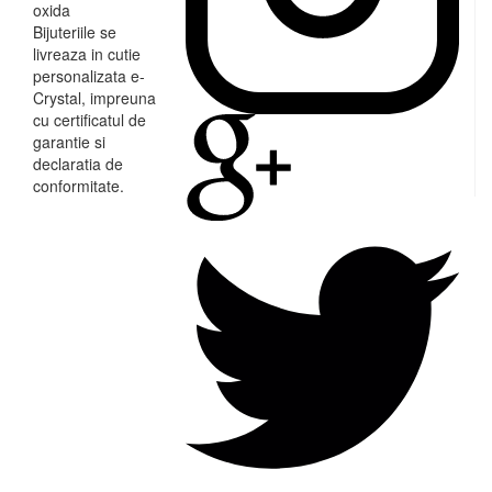
oxida
Bijuteriile se
livreaza in cutie
personalizata e-
Crystal, impreuna
cu certificatul de
garantie si
declaratia de
conformitate.