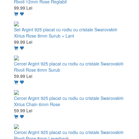
Rivoli 12mm Rose Reglabil
99.99 Lei
Set Argint 925 placat cu rodiu cu cristale Swarovski®
Xirius Rose 8mm Surub + Lant
99.99 Lei
Cercei Argint 925 placat cu rodiu cu cristale Swarovski®
Rivoli Rose 8mm Surub
59.99 Lei
Cercei Argint 925 placat cu rodiu cu cristale Swarovski®
Xirius Chain 6mm Rose
59.99 Lei
Cercei Argint 925 placat cu rodiu cu cristale Swarovski®
Rivoli Rose 8mm Leverback