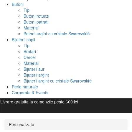
Butoni
Tip
Butoni rotunzi
Butoni patrati
Material
Butoni argint cu cristale Swarovski®
Bijuterii copii
Tip
Bratari
Cercei
Material
Bijuterii aur
Bijuterii argint
Bijuterii argint cu cristale Swarovski®
Perle naturale
Corporate & Events
Livrare gratuita la comenzile peste 600 lei
Personalizate