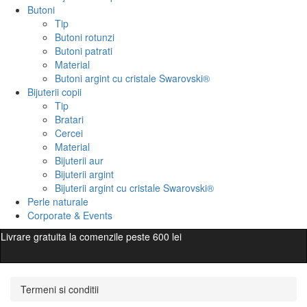
Butoni
Tip
Butoni rotunzi
Butoni patrati
Material
Butoni argint cu cristale Swarovski®
Bijuterii copii
Tip
Bratari
Cercei
Material
Bijuterii aur
Bijuterii argint
Bijuterii argint cu cristale Swarovski®
Perle naturale
Corporate & Events
Livrare gratuita la comenzile peste 600 lei
Termeni si conditii