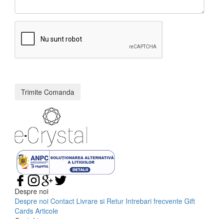
Trimite Comanda
Despre noi
Despre noi
Contact
Livrare si Retur
Intrebari frecvente
Gift
Cards
Articole