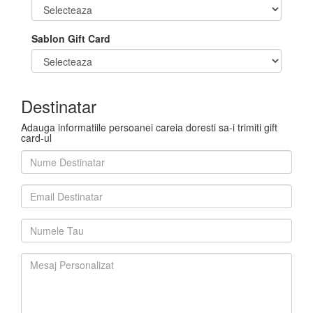
Sablon Gift Card
Destinatar
Adauga informatiile persoanei careia doresti sa-i trimiti gift
card-ul