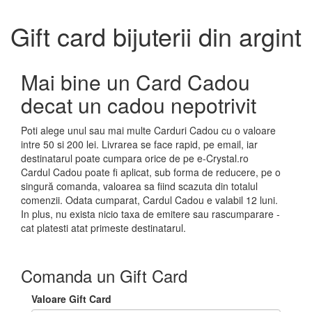
Gift card bijuterii din argint
Mai bine un Card Cadou
decat un cadou nepotrivit
Poti alege unul sau mai multe Carduri Cadou cu o valoare
intre 50 si 200 lei. Livrarea se face rapid, pe email, iar
destinatarul poate cumpara orice de pe e-Crystal.ro
Cardul Cadou poate fi aplicat, sub forma de reducere, pe o
singură comanda, valoarea sa fiind scazuta din totalul
comenzii. Odata cumparat, Cardul Cadou e valabil 12 luni.
In plus, nu exista nicio taxa de emitere sau rascumparare -
cat platesti atat primeste destinatarul.
Comanda un Gift Card
Valoare Gift Card