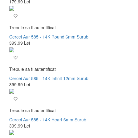
179.99 Lei
Trebuie sa fi autentificat
Cercei Aur 585 - 14K Round 6mm Surub
399.99 Lei
Trebuie sa fi autentificat
Cercei Aur 585 - 14K Infinit 12mm Surub
399.99 Lei
Trebuie sa fi autentificat
Cercei Aur 585 - 14K Heart 6mm Surub
399.99 Lei