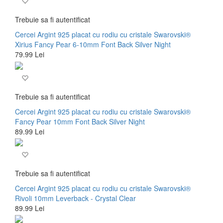
Trebuie sa fi autentificat
Cercei Argint 925 placat cu rodiu cu cristale Swarovski®
Xirius Fancy Pear 6-10mm Font Back Silver Night
79.99 Lei
Trebuie sa fi autentificat
Cercei Argint 925 placat cu rodiu cu cristale Swarovski®
Fancy Pear 10mm Font Back Silver Night
89.99 Lei
Trebuie sa fi autentificat
Cercei Argint 925 placat cu rodiu cu cristale Swarovski®
Rivoli 10mm Leverback - Crystal Clear
89.99 Lei