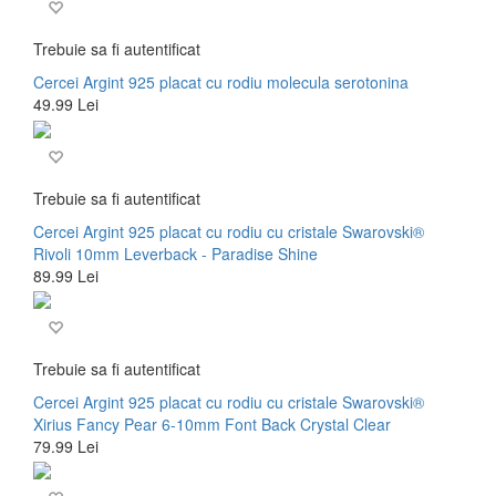
Trebuie sa fi autentificat
Cercei Argint 925 placat cu rodiu molecula serotonina
49.99 Lei
Trebuie sa fi autentificat
Cercei Argint 925 placat cu rodiu cu cristale Swarovski®
Rivoli 10mm Leverback - Paradise Shine
89.99 Lei
Trebuie sa fi autentificat
Cercei Argint 925 placat cu rodiu cu cristale Swarovski®
Xirius Fancy Pear 6-10mm Font Back Crystal Clear
79.99 Lei