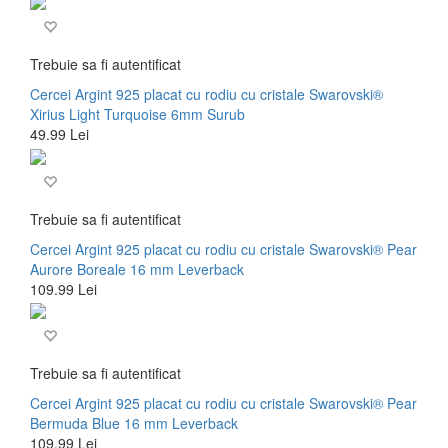
Trebuie sa fi autentificat
Cercei Argint 925 placat cu rodiu cu cristale Swarovski®
Xirius Light Turquoise 6mm Surub
49.99 Lei
Trebuie sa fi autentificat
Cercei Argint 925 placat cu rodiu cu cristale Swarovski® Pear
Aurore Boreale 16 mm Leverback
109.99 Lei
Trebuie sa fi autentificat
Cercei Argint 925 placat cu rodiu cu cristale Swarovski® Pear
Bermuda Blue 16 mm Leverback
109.99 Lei