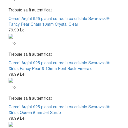
Trebuie sa fi autentificat
Cercei Argint 925 placat cu rodiu cu cristale Swarovski®
Fancy Pear Chain 10mm Crystal Clear
79.99 Lei
Trebuie sa fi autentificat
Cercei Argint 925 placat cu rodiu cu cristale Swarovski®
Xirius Fancy Pear 6-10mm Font Back Emerald
79.99 Lei
Trebuie sa fi autentificat
Cercei Argint 925 placat cu rodiu cu cristale Swarovski®
Xirius Queen 6mm Jet Surub
79.99 Lei