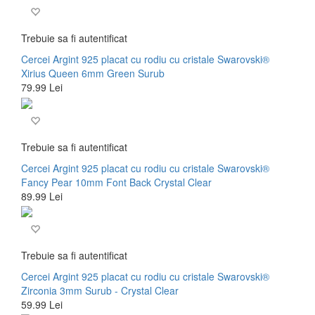
Trebuie sa fi autentificat
Cercei Argint 925 placat cu rodiu cu cristale Swarovski®
Xirius Queen 6mm Green Surub
79.99 Lei
Trebuie sa fi autentificat
Cercei Argint 925 placat cu rodiu cu cristale Swarovski®
Fancy Pear 10mm Font Back Crystal Clear
89.99 Lei
Trebuie sa fi autentificat
Cercei Argint 925 placat cu rodiu cu cristale Swarovski®
Zirconia 3mm Surub - Crystal Clear
59.99 Lei