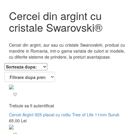
Cercei din argint cu
cristale Swarovski®
Cercei din argint, aur sau cu cristale Swarovski®, produsi cu
mandrie in Romania, intr-o gama variata de culori si modele,
cu diferite sisteme de prindere, la preturi avantajoase.
Trebuie sa fi autentificat
Cercei Argint 925 placat cu rodiu Tree of Life 11mm Surub
65.00 Lei