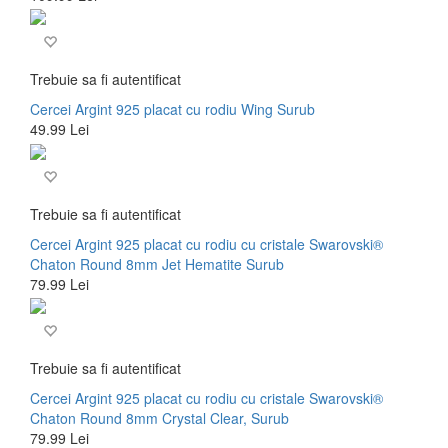
Trebuie sa fi autentificat
Cercei Argint 925 placat cu rodiu Wing Surub
49.99 Lei
Trebuie sa fi autentificat
Cercei Argint 925 placat cu rodiu cu cristale Swarovski®
Chaton Round 8mm Jet Hematite Surub
79.99 Lei
Trebuie sa fi autentificat
Cercei Argint 925 placat cu rodiu cu cristale Swarovski®
Chaton Round 8mm Crystal Clear, Surub
79.99 Lei