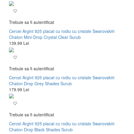
Trebuie sa fi autentificat
Cercei Argint 925 placat cu rodiu cu cristale Swarovski®
Chaton Mini-Drop Crystal Clear Surub
139.99 Lei
Trebuie sa fi autentificat
Cercei Argint 925 placat cu rodiu cu cristale Swarovski®
Chaton Drop Grey Shades Surub
179.99 Lei
Trebuie sa fi autentificat
Cercei Argint 925 placat cu rodiu cu cristale Swarovski®
Chaton Drop Black Shades Surub