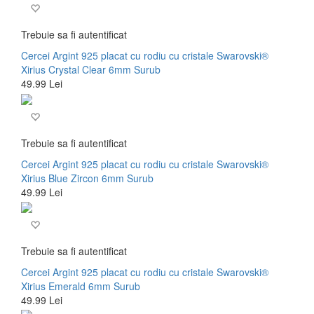
Trebuie sa fi autentificat
Cercei Argint 925 placat cu rodiu cu cristale Swarovski®
Xirius Crystal Clear 6mm Surub
49.99 Lei
Trebuie sa fi autentificat
Cercei Argint 925 placat cu rodiu cu cristale Swarovski®
Xirius Blue Zircon 6mm Surub
49.99 Lei
Trebuie sa fi autentificat
Cercei Argint 925 placat cu rodiu cu cristale Swarovski®
Xirius Emerald 6mm Surub
49.99 Lei