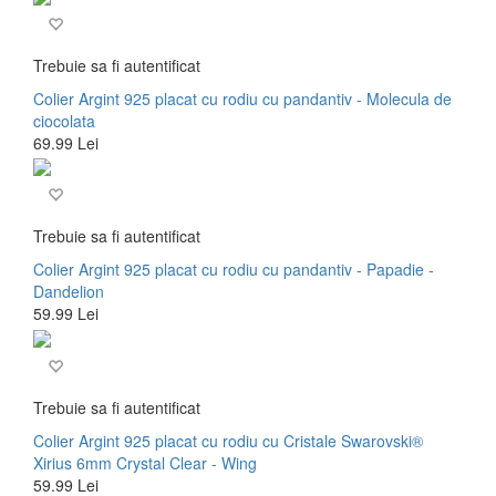
Trebuie sa fi autentificat
Colier Argint 925 placat cu rodiu cu pandantiv - Molecula de
ciocolata
69.99 Lei
Trebuie sa fi autentificat
Colier Argint 925 placat cu rodiu cu pandantiv - Papadie -
Dandelion
59.99 Lei
Trebuie sa fi autentificat
Colier Argint 925 placat cu rodiu cu Cristale Swarovski®
Xirius 6mm Crystal Clear - Wing
59.99 Lei