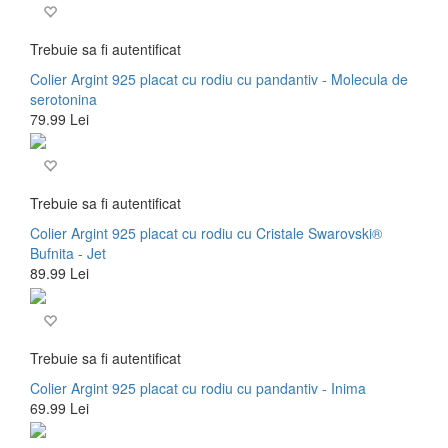
Trebuie sa fi autentificat
Colier Argint 925 placat cu rodiu cu pandantiv - Molecula de
serotonina
79.99 Lei
Trebuie sa fi autentificat
Colier Argint 925 placat cu rodiu cu Cristale Swarovski®
Bufnita - Jet
89.99 Lei
Trebuie sa fi autentificat
Colier Argint 925 placat cu rodiu cu pandantiv - Inima
69.99 Lei