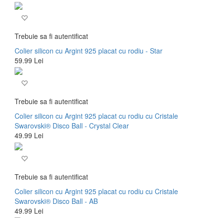
Trebuie sa fi autentificat
Colier silicon cu Argint 925 placat cu rodiu - Star
59.99 Lei
Trebuie sa fi autentificat
Colier silicon cu Argint 925 placat cu rodiu cu Cristale
Swarovski® Disco Ball - Crystal Clear
49.99 Lei
Trebuie sa fi autentificat
Colier silicon cu Argint 925 placat cu rodiu cu Cristale
Swarovski® Disco Ball - AB
49.99 Lei