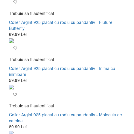
Trebuie sa fi autentificat
Colier Argint 925 placat cu rodiu cu pandantiv - Fluture -
Butterfly
69.99 Lei
Trebuie sa fi autentificat
Colier Argint 925 placat cu rodiu cu pandantiv - Inima cu
inimioare
59.99 Lei
Trebuie sa fi autentificat
Colier Argint 925 placat cu rodiu cu pandantiv - Molecula de
cafeina
89.99 Lei