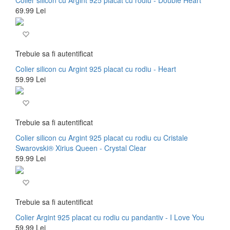
69.99 Lei
Trebuie sa fi autentificat
Colier silicon cu Argint 925 placat cu rodiu - Heart
59.99 Lei
Trebuie sa fi autentificat
Colier silicon cu Argint 925 placat cu rodiu cu Cristale
Swarovski® Xirius Queen - Crystal Clear
59.99 Lei
Trebuie sa fi autentificat
Colier Argint 925 placat cu rodiu cu pandantiv - I Love You
59.99 Lei