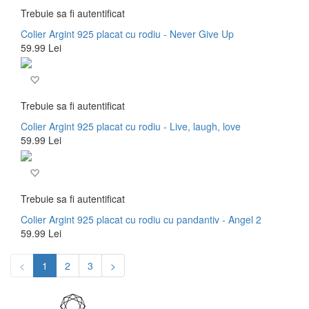
Trebuie sa fi autentificat
Colier Argint 925 placat cu rodiu - Never Give Up
59.99 Lei
Trebuie sa fi autentificat
Colier Argint 925 placat cu rodiu - Live, laugh, love
59.99 Lei
Trebuie sa fi autentificat
Colier Argint 925 placat cu rodiu cu pandantiv - Angel 2
59.99 Lei
<
1
2
3
>