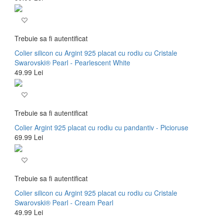
Trebuie sa fi autentificat
Colier silicon cu Argint 925 placat cu rodiu cu Cristale
Swarovski® Pearl - Pearlescent White
49.99 Lei
Trebuie sa fi autentificat
Colier Argint 925 placat cu rodiu cu pandantiv - Picioruse
69.99 Lei
Trebuie sa fi autentificat
Colier silicon cu Argint 925 placat cu rodiu cu Cristale
Swarovski® Pearl - Cream Pearl
49.99 Lei