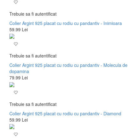
Trebuie sa fi autentificat
Colier Argint 925 placat cu rodiu cu pandantiv - Inimioara
59.99 Lei
Trebuie sa fi autentificat
Colier Argint 925 placat cu rodiu cu pandantiv - Molecula de
dopamina
79.99 Lei
Trebuie sa fi autentificat
Colier Argint 925 placat cu rodiu cu pandantiv - Diamond
59.99 Lei