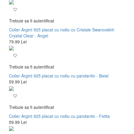
Trebuie sa fi autentificat
Colier Argint 925 placat cu rodiu cu Cristale Swarovski®
Crystal Clear - Angel
79.99 Lei
Trebuie sa fi autentificat
Colier Argint 925 placat cu rodiu cu pandantiv - Baiat
59.99 Lei
Trebuie sa fi autentificat
Colier Argint 925 placat cu rodiu cu pandantiv - Fetita
59.99 Lei