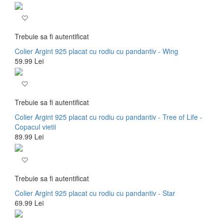
Trebuie sa fi autentificat
Colier Argint 925 placat cu rodiu cu pandantiv - Wing
59.99 Lei
Trebuie sa fi autentificat
Colier Argint 925 placat cu rodiu cu pandantiv - Tree of Life -
Copacul vietii
89.99 Lei
Trebuie sa fi autentificat
Colier Argint 925 placat cu rodiu cu pandantiv - Star
69.99 Lei