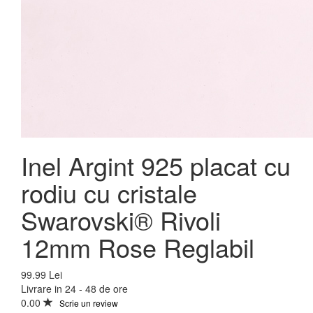
Inel Argint 925 placat cu
rodiu cu cristale
Swarovski® Rivoli
12mm Rose Reglabil
99.99 Lei
Livrare in 24 - 48 de ore
0.00
Scrie un review