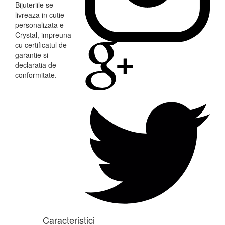
Bijuteriile se
livreaza in cutie
personalizata e-
Crystal, impreuna
cu certificatul de
garantie si
declaratia de
conformitate.
Caracteristici