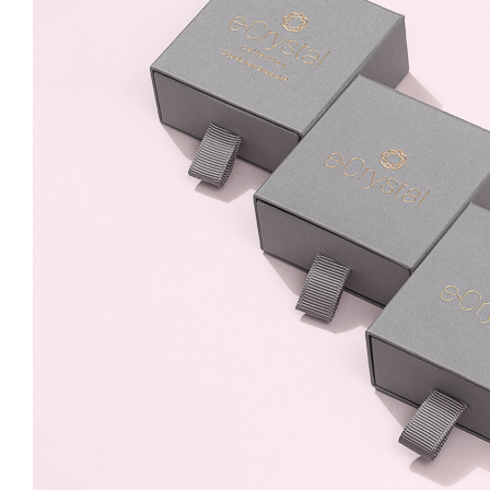
Rose Reglabil
99.99 Lei