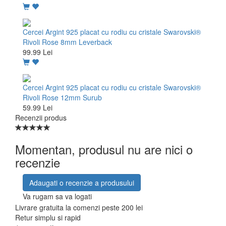
Cercei Argint 925 placat cu rodiu cu cristale Swarovski®
Rivoli Rose 8mm Leverback
99.99 Lei
Cercei Argint 925 placat cu rodiu cu cristale Swarovski®
Rivoli Rose 12mm Surub
59.99 Lei
Recenzii produs
Momentan, produsul nu are nici o
recenzie
Adaugati o recenzie a produsului
Va rugam sa va logati
Livrare gratuita la comenzi peste 200 lei
Retur simplu si rapid