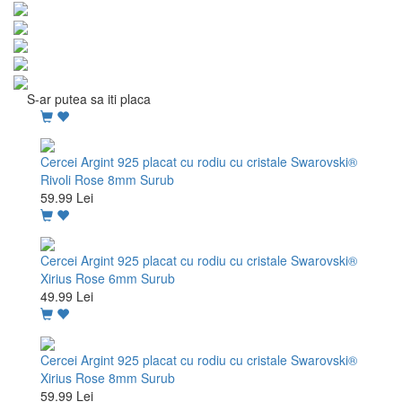
S-ar putea sa iti placa
Cercei Argint 925 placat cu rodiu cu cristale Swarovski®
Rivoli Rose 8mm Surub
59.99 Lei
Cercei Argint 925 placat cu rodiu cu cristale Swarovski®
Xirius Rose 6mm Surub
49.99 Lei
Cercei Argint 925 placat cu rodiu cu cristale Swarovski®
Xirius Rose 8mm Surub
59.99 Lei