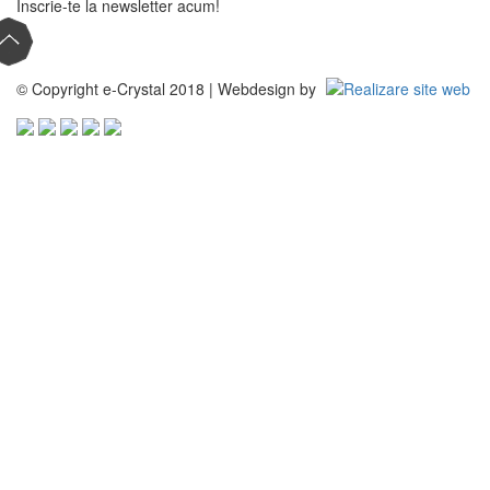
Inscrie-te la newsletter acum!
© Copyright e-Crystal 2018 | Webdesign by