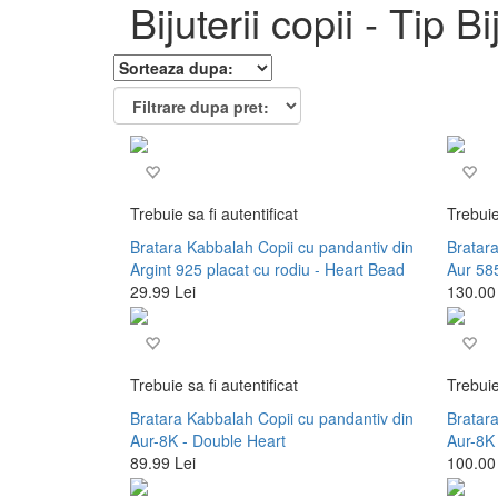
Bijuterii copii - Tip Bi
Trebuie sa fi autentificat
Trebuie
Bratara Kabbalah Copii cu pandantiv din
Bratara
Argint 925 placat cu rodiu - Heart Bead
Aur 585
29.99 Lei
130.00
Trebuie sa fi autentificat
Trebuie
Bratara Kabbalah Copii cu pandantiv din
Bratara
Aur-8K - Double Heart
Aur-8K 
89.99 Lei
100.00