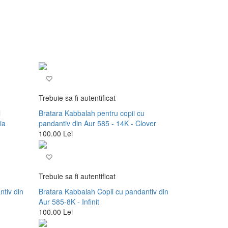
Trebuie sa fi autentificat
l
Bratara Kabbalah pentru copii cu
ia
pandantiv din Aur 585 - 14K - Clover
100.00 Lei
Trebuie sa fi autentificat
ntiv din
Bratara Kabbalah Copii cu pandantiv din
Aur 585-8K - Infinit
100.00 Lei