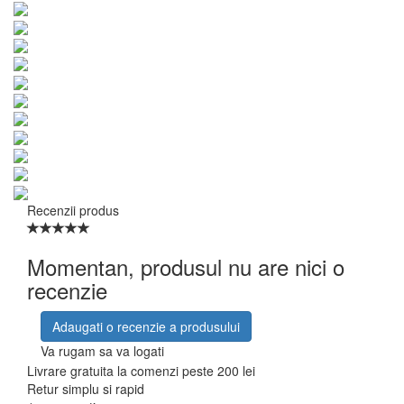
Recenzii produs
Momentan, produsul nu are nici o
recenzie
Adaugati o recenzie a produsului
Va rugam sa va logati
Livrare gratuita la comenzi peste 200 lei
Retur simplu si rapid