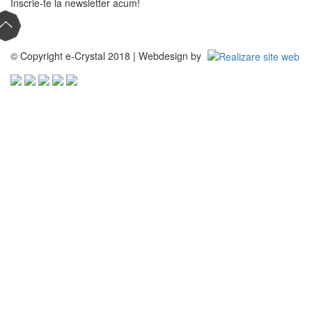
Inscrie-te la newsletter acum!
© Copyright e-Crystal 2018 | Webdesign by