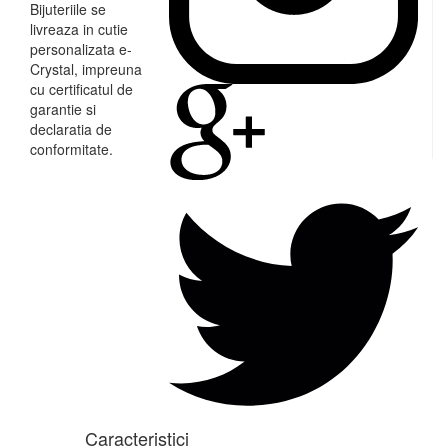
Bijuteriile se
livreaza in cutie
personalizata e-
Crystal, impreuna
cu certificatul de
garantie si
declaratia de
conformitate.
Caracteristici