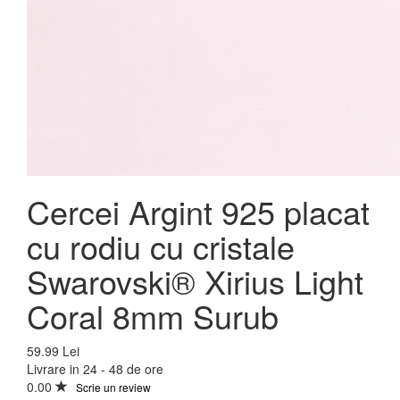
Cercei Argint 925 placat
cu rodiu cu cristale
Swarovski® Xirius Light
Coral 8mm Surub
59.99 Lei
Livrare in 24 - 48 de ore
0.00
Scrie un review