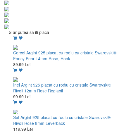
S-ar putea sa iti placa
Cercei Argint 925 placat cu rodiu cu cristale Swarovski®
Fancy Pear 14mm Rose, Hook
89.99 Lei
Inel Argint 925 placat cu rodiu cu cristale Swarovski®
Rivoli 12mm Rose Reglabil
99.99 Lei
Set Argint 925 placat cu rodiu cu cristale Swarovski®
Rivoli Rose 8mm Leverback
119.99 Lei