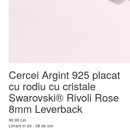
Cercei Argint 925 placat
cu rodiu cu cristale
Swarovski® Rivoli Rose
8mm Leverback
99.99 Lei
Livrare in 24 - 48 de ore