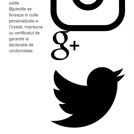
oxida
Bijuteriile se
livreaza in cutie
personalizata e-
Crystal, impreuna
cu certificatul de
garantie si
declaratia de
conformitate.