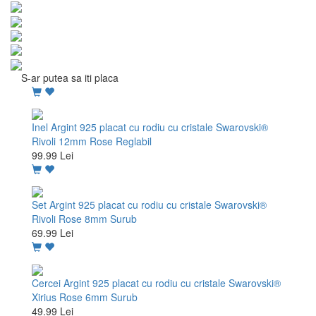
S-ar putea sa iti placa
Inel Argint 925 placat cu rodiu cu cristale Swarovski®
Rivoli 12mm Rose Reglabil
99.99 Lei
Set Argint 925 placat cu rodiu cu cristale Swarovski®
Rivoli Rose 8mm Surub
69.99 Lei
Cercei Argint 925 placat cu rodiu cu cristale Swarovski®
Xirius Rose 6mm Surub
49.99 Lei