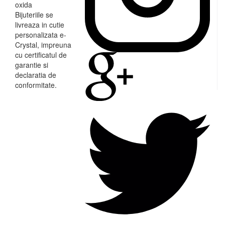
oxida
Bijuteriile se
livreaza in cutie
personalizata e-
Crystal, impreuna
cu certificatul de
garantie si
declaratia de
conformitate.