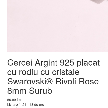
Cercei Argint 925 placat
cu rodiu cu cristale
Swarovski® Rivoli Rose
8mm Surub
59.99 Lei
Livrare in 24 - 48 de ore