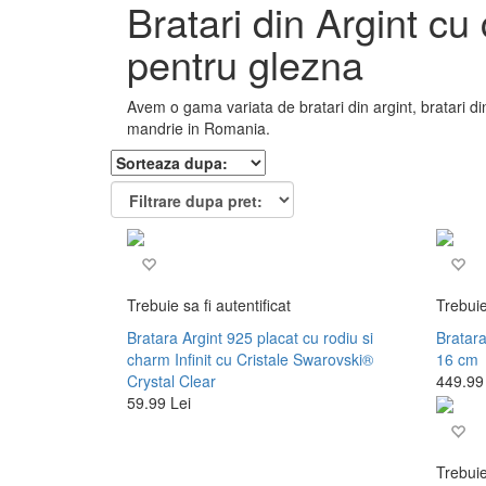
Bratari din Argint cu
pentru glezna
Avem o gama variata de bratari din argint, bratari din
mandrie in Romania.
Trebuie sa fi autentificat
Trebuie
Bratara Argint 925 placat cu rodiu si
Bratara
charm Infinit cu Cristale Swarovski®
16 cm
Crystal Clear
449.99
59.99 Lei
Trebuie