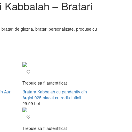
ri Kabbalah – Bratari
, bratari de glezna, bratari personalizate, produse cu
Trebuie sa fi autentificat
in Aur
Bratara Kabbalah cu pandantiv din
Argint 925 placat cu rodiu Infinit
29.99 Lei
Trebuie sa fi autentificat