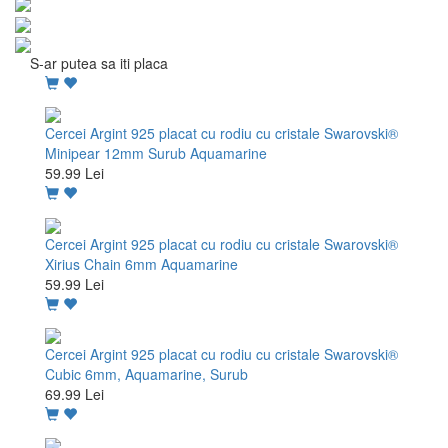
S-ar putea sa iti placa
Cercei Argint 925 placat cu rodiu cu cristale Swarovski®
Minipear 12mm Surub Aquamarine
59.99 Lei
Cercei Argint 925 placat cu rodiu cu cristale Swarovski®
Xirius Chain 6mm Aquamarine
59.99 Lei
Cercei Argint 925 placat cu rodiu cu cristale Swarovski®
Cubic 6mm, Aquamarine, Surub
69.99 Lei