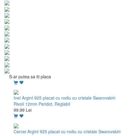
S-ar putea sa iti placa
Inel Argint 925 placat cu rodiu cu cristale Swarovski®
Rivoli 12mm Peridot, Reglabil
99.99 Lei
Cercei Argint 925 placat cu rodiu cu cristale Swarovski®