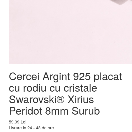
Cercei Argint 925 placat
cu rodiu cu cristale
Swarovski® Xirius
Peridot 8mm Surub
59.99 Lei
Livrare in 24 - 48 de ore