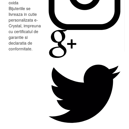
oxida
Bijuteriile se
livreaza in cutie
personalizata e-
Crystal, impreuna
cu certificatul de
garantie si
declaratia de
conformitate.