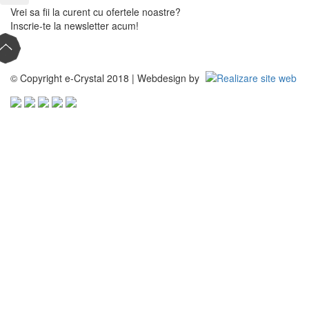
Vrei sa fii la curent cu ofertele noastre?
Inscrie-te la newsletter acum!
© Copyright e-Crystal 2018 | Webdesign by