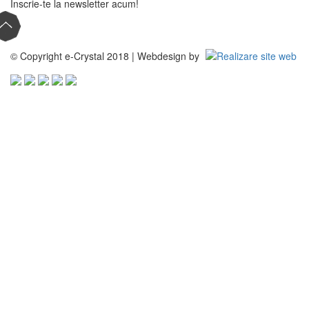
Inscrie-te la newsletter acum!
© Copyright e-Crystal 2018 | Webdesign by