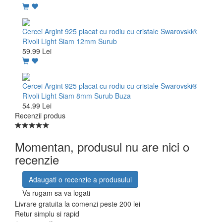
Cercei Argint 925 placat cu rodiu cu cristale Swarovski®
Rivoli Light Siam 12mm Surub
59.99 Lei
Cercei Argint 925 placat cu rodiu cu cristale Swarovski®
Rivoli Light Siam 8mm Surub Buza
54.99 Lei
Recenzii produs
Momentan, produsul nu are nici o
recenzie
Adaugati o recenzie a produsului
Va rugam sa va logati
Livrare gratuita la comenzi peste 200 lei
Retur simplu si rapid