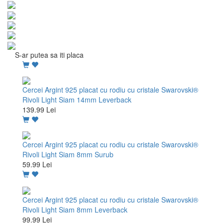
S-ar putea sa iti placa
Cercei Argint 925 placat cu rodiu cu cristale Swarovski®
Rivoli Light Siam 14mm Leverback
139.99 Lei
Cercei Argint 925 placat cu rodiu cu cristale Swarovski®
Rivoli Light Siam 8mm Surub
59.99 Lei
Cercei Argint 925 placat cu rodiu cu cristale Swarovski®
Rivoli Light Siam 8mm Leverback
99.99 Lei