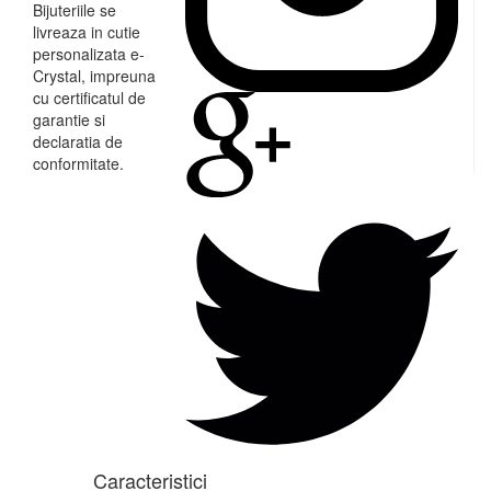
Bijuteriile se
livreaza in cutie
personalizata e-
Crystal, impreuna
cu certificatul de
garantie si
declaratia de
conformitate.
Caracteristici