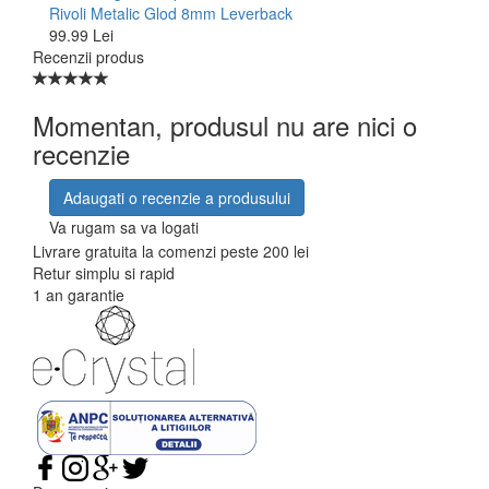
Rivoli Metalic Glod 8mm Leverback
99.99 Lei
Recenzii produs
Momentan, produsul nu are nici o
recenzie
Adaugati o recenzie a produsului
Va rugam sa va logati
Livrare gratuita la comenzi peste 200 lei
Retur simplu si rapid
1 an garantie