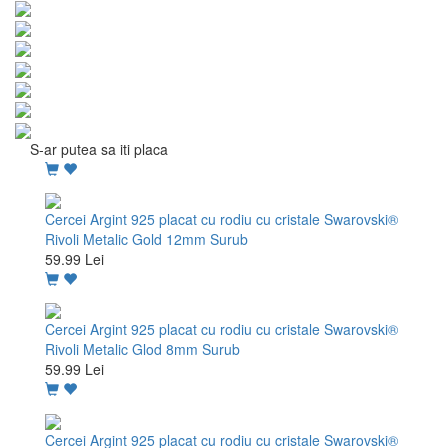
S-ar putea sa iti placa
Cercei Argint 925 placat cu rodiu cu cristale Swarovski®
Rivoli Metalic Gold 12mm Surub
59.99 Lei
Cercei Argint 925 placat cu rodiu cu cristale Swarovski®
Rivoli Metalic Glod 8mm Surub
59.99 Lei
Cercei Argint 925 placat cu rodiu cu cristale Swarovski®