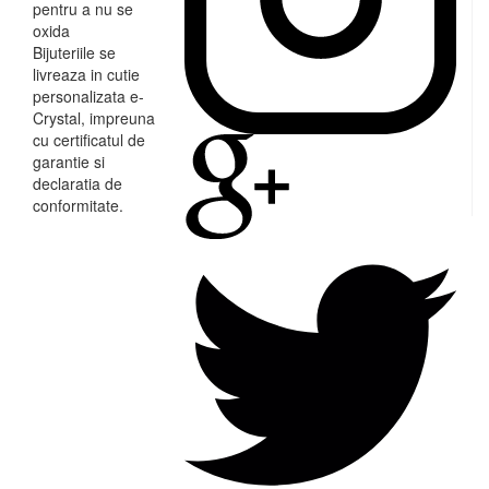
pentru a nu se
oxida
Bijuteriile se
livreaza in cutie
personalizata e-
Crystal, impreuna
cu certificatul de
garantie si
declaratia de
conformitate.