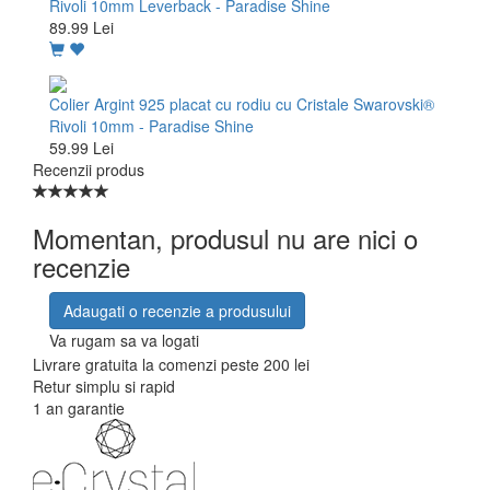
Rivoli 10mm Leverback - Paradise Shine
89.99 Lei
Colier Argint 925 placat cu rodiu cu Cristale Swarovski®
Rivoli 10mm - Paradise Shine
59.99 Lei
Recenzii produs
Momentan, produsul nu are nici o
recenzie
Adaugati o recenzie a produsului
Va rugam sa va logati
Livrare gratuita la comenzi peste 200 lei
Retur simplu si rapid
1 an garantie