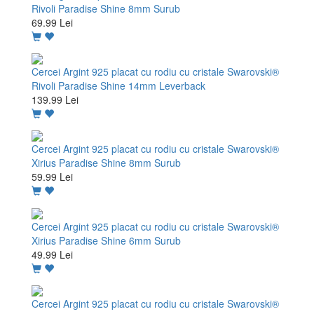
Rivoli Paradise Shine 8mm Surub
69.99 Lei
Cercei Argint 925 placat cu rodiu cu cristale Swarovski®
Rivoli Paradise Shine 14mm Leverback
139.99 Lei
Cercei Argint 925 placat cu rodiu cu cristale Swarovski®
Xirius Paradise Shine 8mm Surub
59.99 Lei
Cercei Argint 925 placat cu rodiu cu cristale Swarovski®
Xirius Paradise Shine 6mm Surub
49.99 Lei
Cercei Argint 925 placat cu rodiu cu cristale Swarovski®