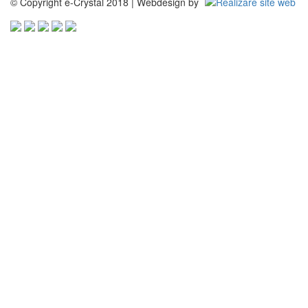
© Copyright e-Crystal 2018 | Webdesign by