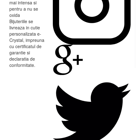
mai intensa si
pentru a nu se
oxida
Bijuteriile se
livreaza in cutie
personalizata e-
Crystal, impreuna
cu certificatul de
garantie si
declaratia de
conformitate.