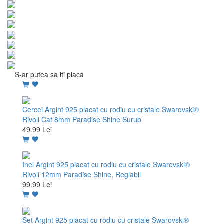
S-ar putea sa iti placa
Cercei Argint 925 placat cu rodiu cu cristale Swarovski®
Rivoli Cat 8mm Paradise Shine Surub
49.99 Lei
Inel Argint 925 placat cu rodiu cu cristale Swarovski®
Rivoli 12mm Paradise Shine, Reglabil
99.99 Lei
Set Argint 925 placat cu rodiu cu cristale Swarovski®