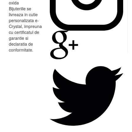
oxida
Bijuteriile se
livreaza in cutie
personalizata e-
Crystal, impreuna
cu certificatul de
garantie si
declaratia de
conformitate.