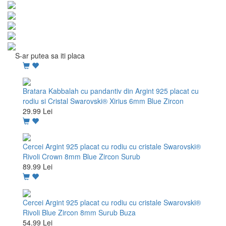
S-ar putea sa iti placa
Bratara Kabbalah cu pandantiv din Argint 925 placat cu
rodiu si Cristal Swarovski® Xirius 6mm Blue Zircon
29.99 Lei
Cercei Argint 925 placat cu rodiu cu cristale Swarovski®
Rivoli Crown 8mm Blue Zircon Surub
89.99 Lei
Cercei Argint 925 placat cu rodiu cu cristale Swarovski®
Rivoli Blue Zircon 8mm Surub Buza
54.99 Lei