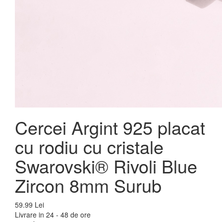
Cercei Argint 925 placat
cu rodiu cu cristale
Swarovski® Rivoli Blue
Zircon 8mm Surub
59.99 Lei
Livrare in 24 - 48 de ore