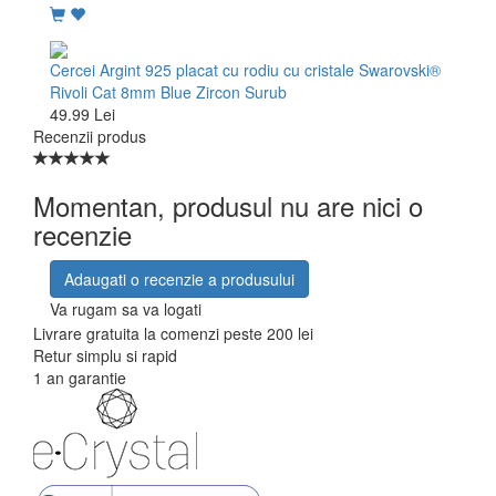
Cercei Argint 925 placat cu rodiu cu cristale Swarovski®
Rivoli Cat 8mm Blue Zircon Surub
49.99 Lei
Recenzii produs
Momentan, produsul nu are nici o
recenzie
Adaugati o recenzie a produsului
Va rugam sa va logati
Livrare gratuita la comenzi peste 200 lei
Retur simplu si rapid
1 an garantie