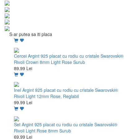
S-ar putea sa iti placa
Cercei Argint 925 placat cu rodiu cu cristale Swarovski®
Rivoli Crown 8mm Light Rose Surub
89.99 Lei
Inel Argint 925 placat cu rodiu cu cristale Swarovski®
Rivoli Light 12mm Rose, Reglabil
99.99 Lei
Set Argint 925 placat cu rodiu cu cristale Swarovski®
Rivoli Light Rose 8mm Surub
69.99 Lei