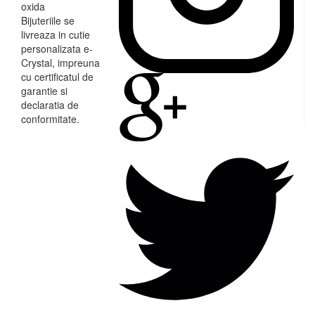
oxida
Bijuteriile se
livreaza in cutie
personalizata e-
Crystal, impreuna
cu certificatul de
garantie si
declaratia de
conformitate.