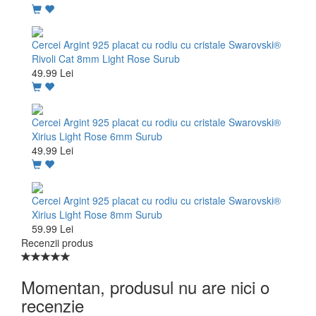
Cercei Argint 925 placat cu rodiu cu cristale Swarovski®
Rivoli Cat 8mm Light Rose Surub
49.99 Lei
Cercei Argint 925 placat cu rodiu cu cristale Swarovski®
Xirius Light Rose 6mm Surub
49.99 Lei
Cercei Argint 925 placat cu rodiu cu cristale Swarovski®
Xirius Light Rose 8mm Surub
59.99 Lei
Recenzii produs
Momentan, produsul nu are nici o
recenzie