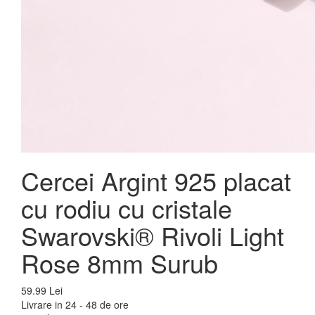
Cercei Argint 925 placat
cu rodiu cu cristale
Swarovski® Rivoli Light
Rose 8mm Surub
59.99 Lei
Livrare in 24 - 48 de ore