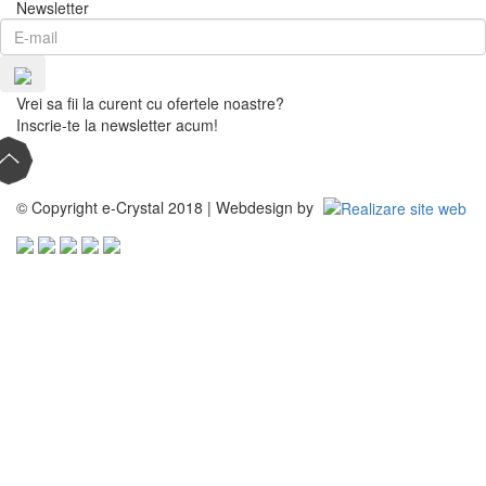
Newsletter
Vrei sa fii la curent cu ofertele noastre?
Inscrie-te la newsletter acum!
© Copyright e-Crystal 2018 | Webdesign by