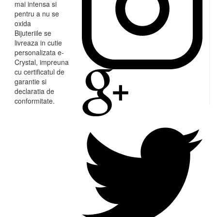
mai intensa si
pentru a nu se
oxida
Bijuteriile se
livreaza in cutie
personalizata e-
Crystal, impreuna
cu certificatul de
garantie si
declaratia de
conformitate.