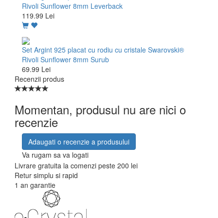
Rivoli Sunflower 8mm Leverback
119.99 Lei
Set Argint 925 placat cu rodiu cu cristale Swarovski®
Rivoli Sunflower 8mm Surub
69.99 Lei
Recenzii produs
Momentan, produsul nu are nici o
recenzie
Adaugati o recenzie a produsului
Va rugam sa va logati
Livrare gratuita la comenzi peste 200 lei
Retur simplu si rapid
1 an garantie