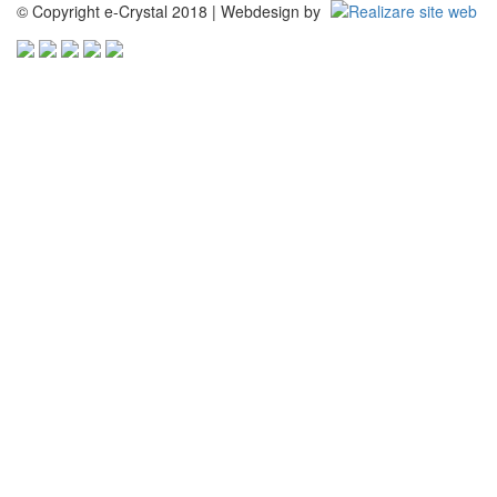
© Copyright e-Crystal 2018 | Webdesign by