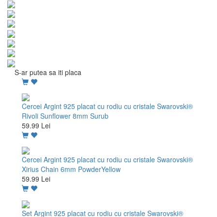
S-ar putea sa iti placa
Cercei Argint 925 placat cu rodiu cu cristale Swarovski®
Rivoli Sunflower 8mm Surub
59.99 Lei
Cercei Argint 925 placat cu rodiu cu cristale Swarovski®
Xirius Chain 6mm PowderYellow
59.99 Lei
Set Argint 925 placat cu rodiu cu cristale Swarovski®