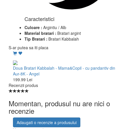
Caracteristici
Culoare :
Argintiu / Alb
Material bratari :
Bratari argint
Tip Bratari :
Bratari Kabbalah
S-ar putea sa iti placa
Doua Bratari Kabbalah - Mama&Copil - cu pandantiv din
Aur-8K - Angel
199.99 Lei
Recenzii produs
Momentan, produsul nu are nici o
recenzie
Adaugati o recenzie a produsului