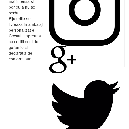
mai intensa si
pentru a nu se
oxida
Bijuteriile se
livreaza in ambalaj
personalizat e-
Crystal, impreuna
cu certificatul de
garantie si
declaratia de
conformitate.