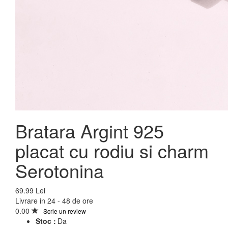
Bratara Argint 925
placat cu rodiu si charm
Serotonina
69.99 Lei
Livrare in 24 - 48 de ore
0.00
Scrie un review
Stoc :
Da