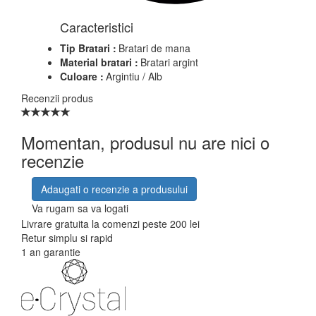
Caracteristici
Tip Bratari :
Bratari de mana
Material bratari :
Bratari argint
Culoare :
Argintiu / Alb
Recenzii produs
Momentan, produsul nu are nici o
recenzie
Adaugati o recenzie a produsului
Va rugam sa va logati
Livrare gratuita la comenzi peste 200 lei
Retur simplu si rapid
1 an garantie