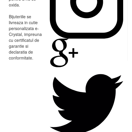
oxida.
Bijuteriile se
livreaza in cutie
personalizata e-
Crystal, impreuna
cu certificatul de
garantie si
declaratia de
conformitate.