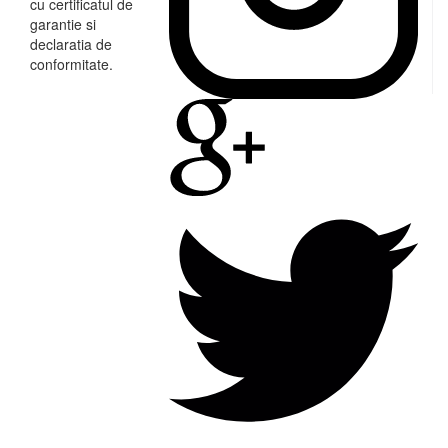
cu certificatul de
garantie si
declaratia de
conformitate.