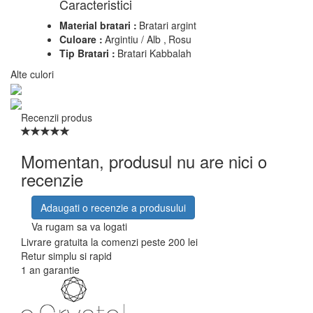
Caracteristici
Material bratari :
Bratari argint
Culoare :
Argintiu / Alb ,
Rosu
Tip Bratari :
Bratari Kabbalah
Alte culori
Recenzii produs
Momentan, produsul nu are nici o
recenzie
Adaugati o recenzie a produsului
Va rugam sa va logati
Livrare gratuita la comenzi peste 200 lei
Retur simplu si rapid
1 an garantie