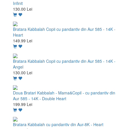
Infinit
130.00 Lei
Bratara Kabbalah Copii cu pandantiv din Aur 585 - 14K -
Heart
149.99 Lei
Bratara Kabbalah Copii cu pandantiv din Aur 585 - 14K -
Angel
130.00 Lei
Doua Bratari Kabbalah - Mama&Copil - cu pandantiv din
Aur 585 - 14K - Double Heart
199.99 Lei
Bratara Kabbalah cu pandantiv din Aur-8K - Heart