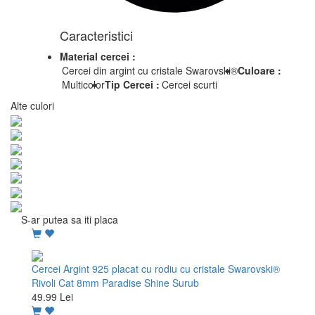
Caracteristici
Material cercei :
Cercei din argint cu cristale Swarovski®
Culoare :
Multicolor
Tip Cercei :
Cercei scurti
Alte culori
S-ar putea sa iti placa
Cercei Argint 925 placat cu rodiu cu cristale Swarovski®
Rivoli Cat 8mm Paradise Shine Surub
49.99 Lei