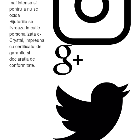
mai intensa si
pentru a nu se
oxida
Bijuteriile se
livreaza in cutie
personalizata e-
Crystal, impreuna
cu certificatul de
garantie si
declaratia de
conformitate.