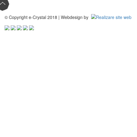
© Copyright e-Crystal 2018 | Webdesign by