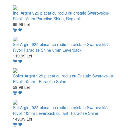
Inel Argint 925 placat cu rodiu cu cristale Swarovski®
Rivoli 12mm Paradise Shine, Reglabil
99.99 Lei
Set Argint 925 placat cu rodiu cu cristale Swarovski®
Rivoli Paradise Shine 8mm Leverback
119.99 Lei
Colier Argint 925 placat cu rodiu cu Cristale Swarovski®
Rivoli 10mm - Paradise Shine
59.99 Lei
Set Argint 925 placat cu rodiu cu cristale Swarovski®
Rivoli 10mm Leverback cu lant- Paradise Shine
149.99 Lei