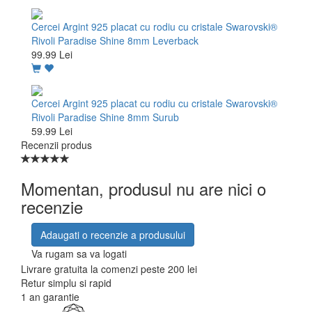
Cercei Argint 925 placat cu rodiu cu cristale Swarovski®
Rivoli Paradise Shine 8mm Leverback
99.99 Lei
Cercei Argint 925 placat cu rodiu cu cristale Swarovski®
Rivoli Paradise Shine 8mm Surub
59.99 Lei
Recenzii produs
Momentan, produsul nu are nici o
recenzie
Adaugati o recenzie a produsului
Va rugam sa va logati
Livrare gratuita la comenzi peste 200 lei
Retur simplu si rapid
1 an garantie