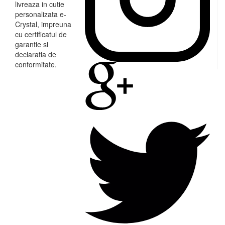
livreaza in cutie
personalizata e-
Crystal, impreuna
cu certificatul de
garantie si
declaratia de
conformitate.