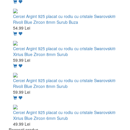
Cercei Argint 925 placat cu rodiu cu cristale Swarovski®
Rivoli Blue Zircon 8mm Surub Buza
54.99 Lei
Cercei Argint 925 placat cu rodiu cu cristale Swarovski®
Xirius Blue Zircon 8mm Surub
59.99 Lei
Cercei Argint 925 placat cu rodiu cu cristale Swarovski®
Rivoli Blue Zircon 8mm Surub
59.99 Lei
Cercei Argint 925 placat cu rodiu cu cristale Swarovski®
Xirius Blue Zircon 6mm Surub
49.99 Lei
Recenzii produs