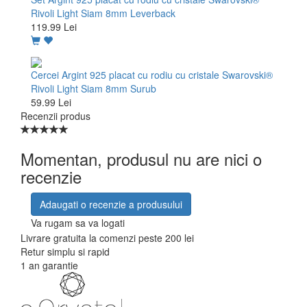
Rivoli Light Siam 8mm Leverback
119.99 Lei
Cercei Argint 925 placat cu rodiu cu cristale Swarovski®
Rivoli Light Siam 8mm Surub
59.99 Lei
Recenzii produs
Momentan, produsul nu are nici o
recenzie
Adaugati o recenzie a produsului
Va rugam sa va logati
Livrare gratuita la comenzi peste 200 lei
Retur simplu si rapid
1 an garantie