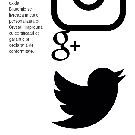
oxida
Bijuteriile se
livreaza in cutie
personalizata e-
Crystal, impreuna
cu certificatul de
garantie si
declaratia de
conformitate.