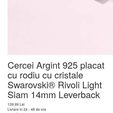
Cercei Argint 925 placat
cu rodiu cu cristale
Swarovski® Rivoli Light
Siam 14mm Leverback
139.99 Lei
Livrare in 24 - 48 de ore