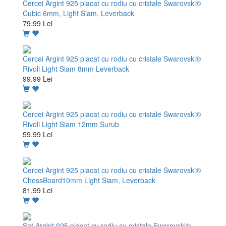
Cercei Argint 925 placat cu rodiu cu cristale Swarovski®
Cubic 6mm, Light Siam, Leverback
79.99 Lei
Cercei Argint 925 placat cu rodiu cu cristale Swarovski®
Rivoli Light Siam 8mm Leverback
99.99 Lei
Cercei Argint 925 placat cu rodiu cu cristale Swarovski®
Rivoli Light Siam 12mm Surub
59.99 Lei
Cercei Argint 925 placat cu rodiu cu cristale Swarovski®
ChessBoard10mm Light Siam, Leverback
81.99 Lei
Set Argint 925 placat cu rodiu cu cristale Swarovski®