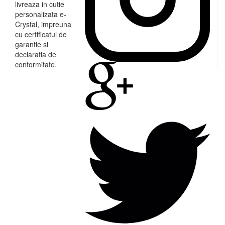
livreaza in cutie
personalizata e-
Crystal, impreuna
cu certificatul de
garantie si
declaratia de
conformitate.