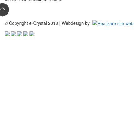
© Copyright e-Crystal 2018 | Webdesign by