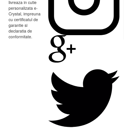
livreaza in cutie
personalizata e-
Crystal, impreuna
cu certificatul de
garantie si
declaratia de
conformitate.