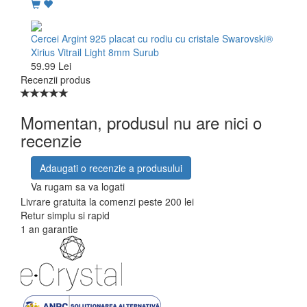
Cercei Argint 925 placat cu rodiu cu cristale Swarovski®
Xirius Vitrail Light 8mm Surub
59.99 Lei
Recenzii produs
Momentan, produsul nu are nici o
recenzie
Adaugati o recenzie a produsului
Va rugam sa va logati
Livrare gratuita la comenzi peste 200 lei
Retur simplu si rapid
1 an garantie