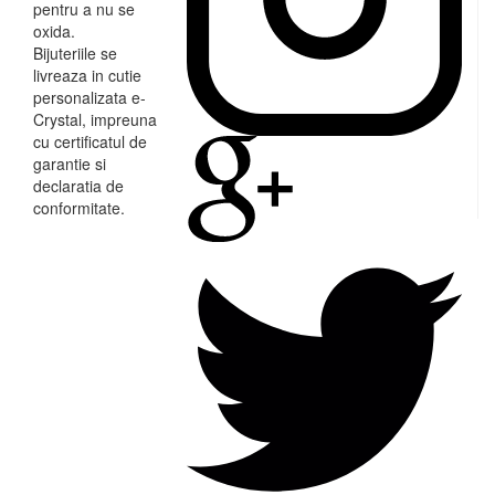
pentru a nu se
oxida.
Bijuteriile se
livreaza in cutie
personalizata e-
Crystal, impreuna
cu certificatul de
garantie si
declaratia de
conformitate.