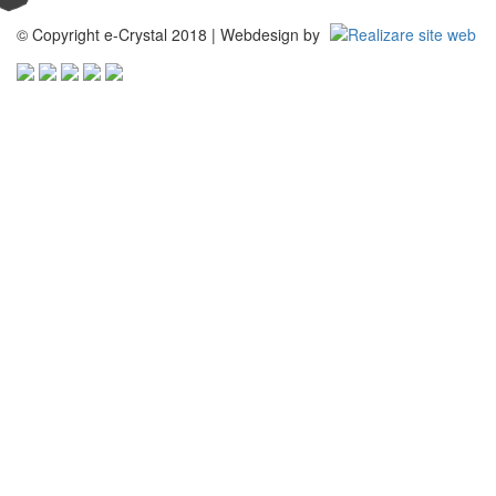
© Copyright e-Crystal 2018 | Webdesign by