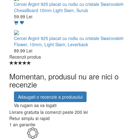
Cercei Argint 925 placat cu rodiu cu cristale Swarovski®
ChessBoard 10mm Light Siam, Surub
59.99 Lei
Cercei Argint 925 placat cu rodiu cu cristale Swarovski®
Flower, 10mm, Light Siam, Leverback
89.99 Lei
Recenzii produs
Momentan, produsul nu are nici o
recenzie
Adaugati o recenzie a produsului
Va rugam sa va logati
Livrare gratuita la comenzi peste 200 lei
Retur simplu si rapid
1 an garantie