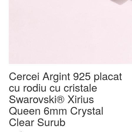
Cercei Argint 925 placat
cu rodiu cu cristale
Swarovski® Xirius
Queen 6mm Crystal
Clear Surub