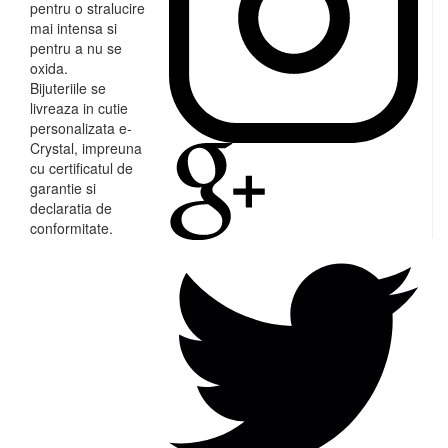
pentru o stralucire
mai intensa si
pentru a nu se
oxida.
Bijuteriile se
livreaza in cutie
personalizata e-
Crystal, impreuna
cu certificatul de
garantie si
declaratia de
conformitate.