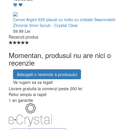
Cercei Argint 925 placat cu rodiu cu cristale Swarovski®
Zirconia 3mm Surub - Crystal Clear
59.99 Lei
Recenzii produs
Momentan, produsul nu are nici o
recenzie
Adaugati o recenzie a produsului
Va rugam sa va logati
Livrare gratuita la comenzi peste 200 lei
Retur simplu si rapid
1 an garantie