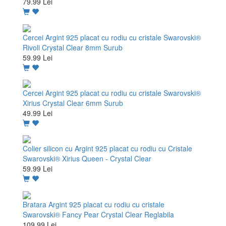
79.99 Lei
Cercei Argint 925 placat cu rodiu cu cristale Swarovski®
Rivoli Crystal Clear 8mm Surub
59.99 Lei
Cercei Argint 925 placat cu rodiu cu cristale Swarovski®
Xirius Crystal Clear 6mm Surub
49.99 Lei
Colier silicon cu Argint 925 placat cu rodiu cu Cristale
Swarovski® Xirius Queen - Crystal Clear
59.99 Lei
Bratara Argint 925 placat cu rodiu cu cristale
Swarovski® Fancy Pear Crystal Clear Reglabila
109.99 Lei