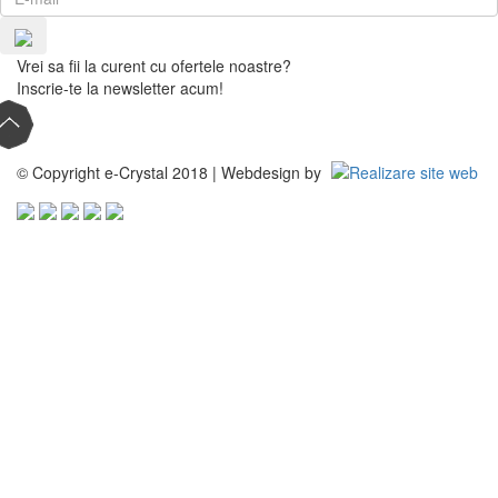
Vrei sa fii la curent cu ofertele noastre?
Inscrie-te la newsletter acum!
© Copyright e-Crystal 2018 | Webdesign by