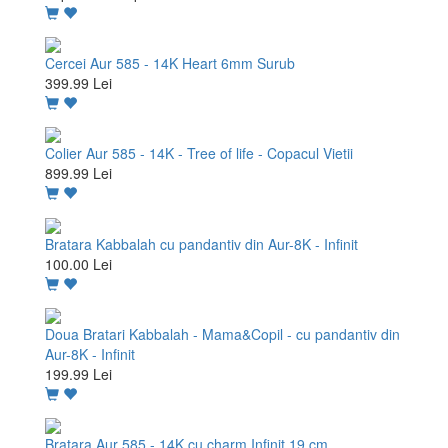
Cercei Aur 585 - 14K Heart 6mm Surub
399.99 Lei
Colier Aur 585 - 14K - Tree of life - Copacul Vietii
899.99 Lei
Bratara Kabbalah cu pandantiv din Aur-8K - Infinit
100.00 Lei
Doua Bratari Kabbalah - Mama&Copil - cu pandantiv din
Aur-8K - Infinit
199.99 Lei
Bratara Aur 585 - 14K cu charm Infinit 19 cm