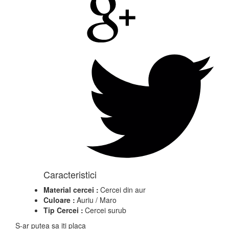
Caracteristici
Material cercei :
Cercei din aur
Culoare :
Auriu / Maro
Tip Cercei :
Cercei surub
S-ar putea sa iti placa