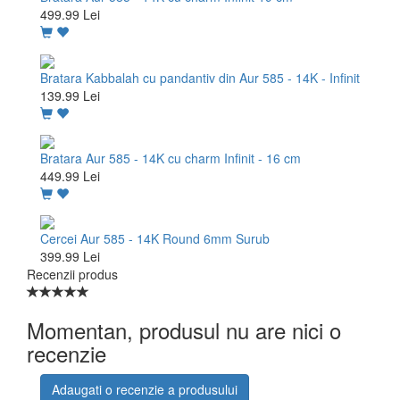
499.99 Lei
Bratara Kabbalah cu pandantiv din Aur 585 - 14K - Infinit
139.99 Lei
Bratara Aur 585 - 14K cu charm Infinit - 16 cm
449.99 Lei
Cercei Aur 585 - 14K Round 6mm Surub
399.99 Lei
Recenzii produs
Momentan, produsul nu are nici o
recenzie
Adaugati o recenzie a produsului