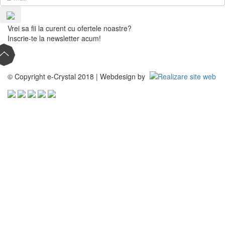
Vrei sa fii la curent cu ofertele noastre?
Inscrie-te la newsletter acum!
© Copyright e-Crystal 2018 | Webdesign by