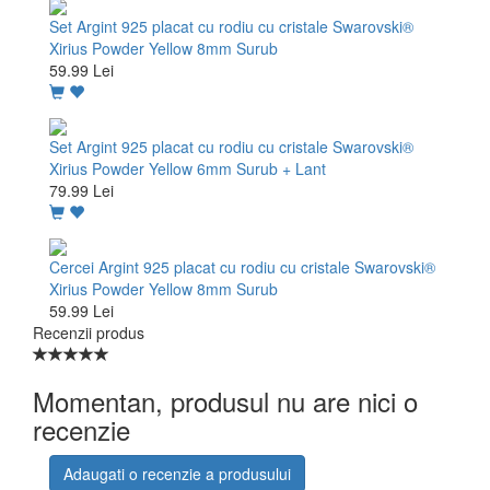
Set Argint 925 placat cu rodiu cu cristale Swarovski®
Xirius Powder Yellow 8mm Surub
59.99 Lei
Set Argint 925 placat cu rodiu cu cristale Swarovski®
Xirius Powder Yellow 6mm Surub + Lant
79.99 Lei
Cercei Argint 925 placat cu rodiu cu cristale Swarovski®
Xirius Powder Yellow 8mm Surub
59.99 Lei
Recenzii produs
Momentan, produsul nu are nici o
recenzie
Adaugati o recenzie a produsului