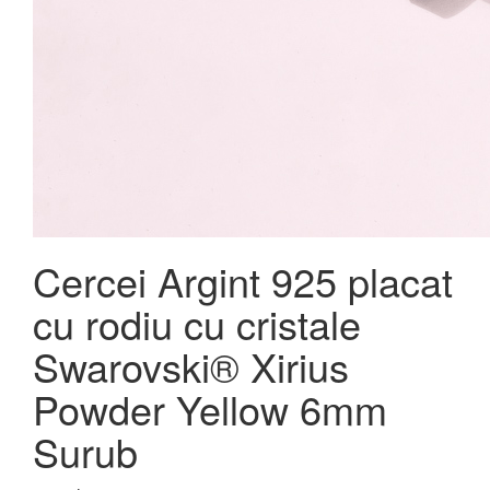
Cercei Argint 925 placat
cu rodiu cu cristale
Swarovski® Xirius
Powder Yellow 6mm
Surub