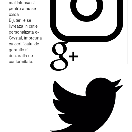
mai intensa si
pentru a nu se
oxida
Bijuteriile se
livreaza in cutie
personalizata e-
Crystal, impreuna
cu certificatul de
garantie si
declaratia de
conformitate.