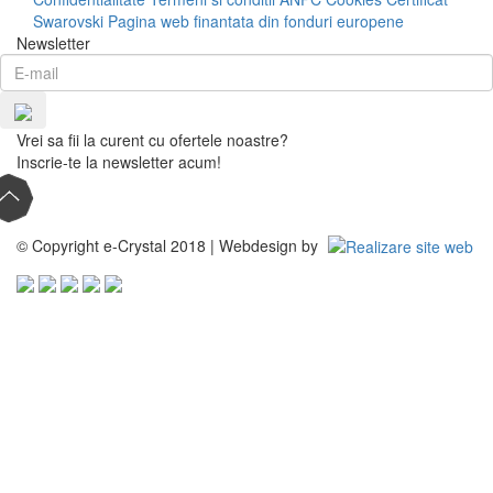
Swarovski
Pagina web finantata din fonduri europene
Newsletter
Vrei sa fii la curent cu ofertele noastre?
Inscrie-te la newsletter acum!
© Copyright e-Crystal 2018 | Webdesign by