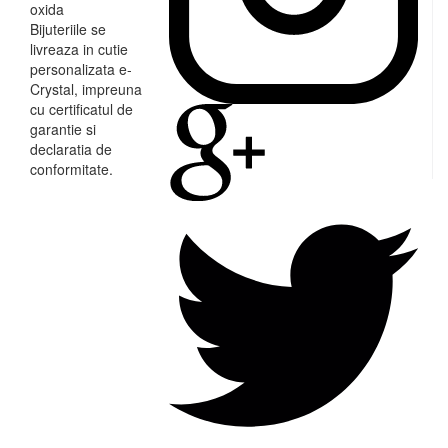
oxida
Bijuteriile se
livreaza in cutie
personalizata e-
Crystal, impreuna
cu certificatul de
garantie si
declaratia de
conformitate.