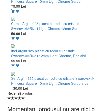
Princess Square 10mm Light Chrome Surub
79.99 Lei
Cercei Argint 925 placat cu rodiu cu cristale
Swarovski®Rivoli Light Chrome 12mm Surub
59.99 Lei
Inel Argint 925 placat cu rodiu cu cristale
Swarovski®Rivoli 12mm Light Chrome, Reglabil
99.99 Lei
Set Argint 925 placat cu rodiu cu cristale Swarovski®
Princess Square 10mm Light Chrome Surub + Lant
130.00 Lei
Recenzii produs
Momentan, produsul nu are nici o