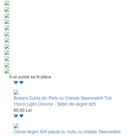
S-ar putea sa iti placa
Bratara Dubla din Piele cu Cristale Swarovski® Tub
15mm Light Chrome - Slider din Argint 925
65.00 Lei
Cercei Argint 925 placat cu rodiu cu cristale Swarovski®