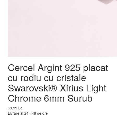
Cercei Argint 925 placat
cu rodiu cu cristale
Swarovski® Xirius Light
Chrome 6mm Surub
49.99 Lei
Livrare in 24 - 48 de ore