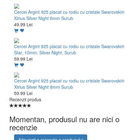
Cercei Argint 925 placat cu rodiu cu cristale Swarovski®
Xirius Silver Night 6mm Surub
49.99 Lei
Cercei Argint 925 placat cu rodiu cu cristale Swarovski®
Star, 10mm, Silver Night, Surub
59.99 Lei
Cercei Argint 925 placat cu rodiu cu cristale Swarovski®
Xirius Silver Night 8mm Surub
59.99 Lei
Recenzii produs
Momentan, produsul nu are nici o
recenzie
Adaugati o recenzie a produsului