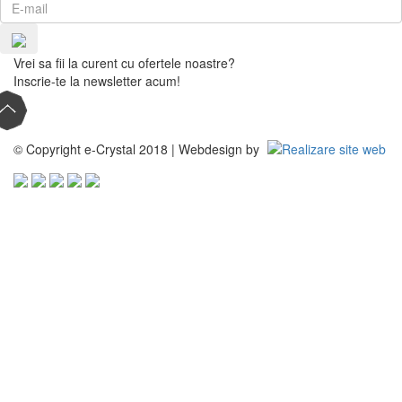
Vrei sa fii la curent cu ofertele noastre?
Inscrie-te la newsletter acum!
© Copyright e-Crystal 2018 | Webdesign by