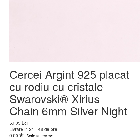
Cercei Argint 925 placat
cu rodiu cu cristale
Swarovski® Xirius
Chain 6mm Silver Night
59.99 Lei
Livrare in 24 - 48 de ore
0.00
Scrie un review