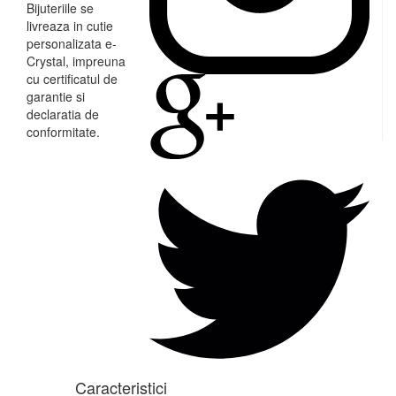
Bijuteriile se
livreaza in cutie
personalizata e-
Crystal, impreuna
cu certificatul de
garantie si
declaratia de
conformitate.
Caracteristici