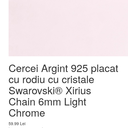
Cercei Argint 925 placat
cu rodiu cu cristale
Swarovski® Xirius
Chain 6mm Light
Chrome
59.99 Lei