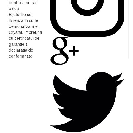
pentru a nu se
oxida
Bijuteriile se
livreaza in cutie
personalizata e-
Crystal, impreuna
cu certificatul de
garantie si
declaratia de
conformitate.