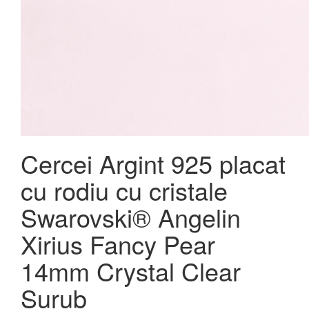
Cercei Argint 925 placat
cu rodiu cu cristale
Swarovski® Angelin
Xirius Fancy Pear
14mm Crystal Clear
Surub