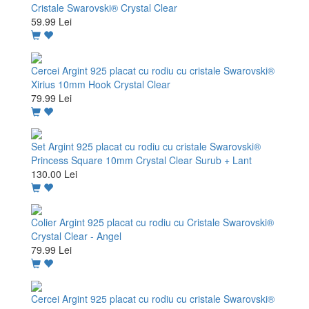
Cristale Swarovski® Crystal Clear
59.99 Lei
Cercei Argint 925 placat cu rodiu cu cristale Swarovski®
Xirius 10mm Hook Crystal Clear
79.99 Lei
Set Argint 925 placat cu rodiu cu cristale Swarovski®
Princess Square 10mm Crystal Clear Surub + Lant
130.00 Lei
Colier Argint 925 placat cu rodiu cu Cristale Swarovski®
Crystal Clear - Angel
79.99 Lei
Cercei Argint 925 placat cu rodiu cu cristale Swarovski®