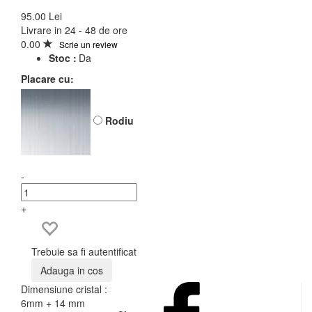
95.00 Lei
Livrare in 24 - 48 de ore
0.00
Scrie un review
Stoc :
Da
Placare cu:
Rodiu
-
+
Trebuie sa fi autentificat
Adauga in cos
Dimensiune cristal :
6mm + 14 mm