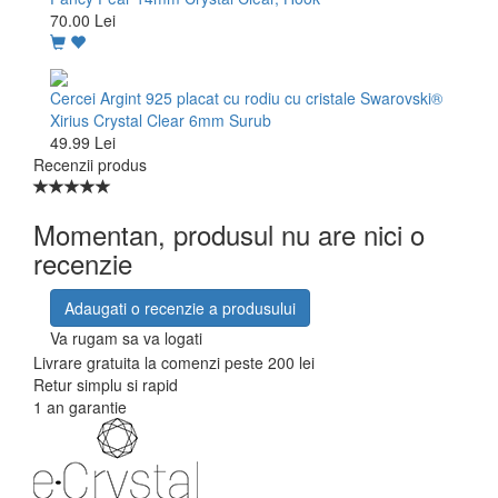
70.00 Lei
Cercei Argint 925 placat cu rodiu cu cristale Swarovski®
Xirius Crystal Clear 6mm Surub
49.99 Lei
Recenzii produs
Momentan, produsul nu are nici o
recenzie
Adaugati o recenzie a produsului
Va rugam sa va logati
Livrare gratuita la comenzi peste 200 lei
Retur simplu si rapid
1 an garantie