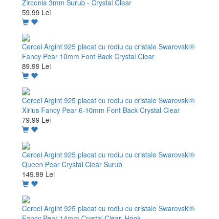
Zirconia 3mm Surub - Crystal Clear
59.99 Lei
Cercei Argint 925 placat cu rodiu cu cristale Swarovski®
Fancy Pear 10mm Font Back Crystal Clear
89.99 Lei
Cercei Argint 925 placat cu rodiu cu cristale Swarovski®
Xirius Fancy Pear 6-10mm Font Back Crystal Clear
79.99 Lei
Cercei Argint 925 placat cu rodiu cu cristale Swarovski®
Queen Pear Crystal Clear Surub
149.99 Lei
Cercei Argint 925 placat cu rodiu cu cristale Swarovski®
Fancy Pear 14mm Crystal Clear, Hook