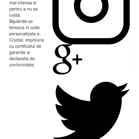
mai intensa si
pentru a nu se
oxida.
Bijuteriile se
livreaza in cutie
personalizata e-
Crystal, impreuna
cu certificatul de
garantie si
declaratia de
conformitate.