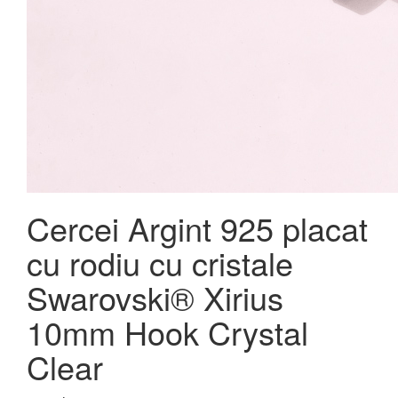
Cercei Argint 925 placat
cu rodiu cu cristale
Swarovski® Xirius
10mm Hook Crystal
Clear