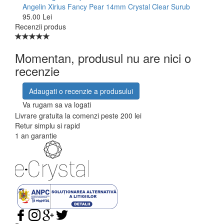
Angelin Xirius Fancy Pear 14mm Crystal Clear Surub
95.00 Lei
Recenzii produs
Momentan, produsul nu are nici o
recenzie
Adaugati o recenzie a produsului
Va rugam sa va logati
Livrare gratuita la comenzi peste 200 lei
Retur simplu si rapid
1 an garantie