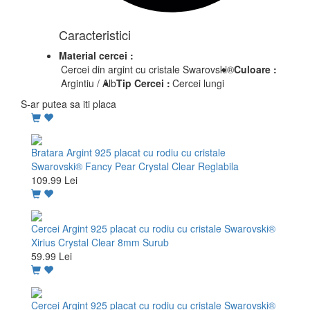
Caracteristici
Material cercei :
Cercei din argint cu cristale Swarovski®
Culoare :
Argintiu / Alb
Tip Cercei :
Cercei lungi
S-ar putea sa iti placa
Bratara Argint 925 placat cu rodiu cu cristale
Swarovski® Fancy Pear Crystal Clear Reglabila
109.99 Lei
Cercei Argint 925 placat cu rodiu cu cristale Swarovski®
Xirius Crystal Clear 8mm Surub
59.99 Lei
Cercei Argint 925 placat cu rodiu cu cristale Swarovski®