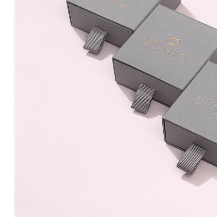
69.99 Lei