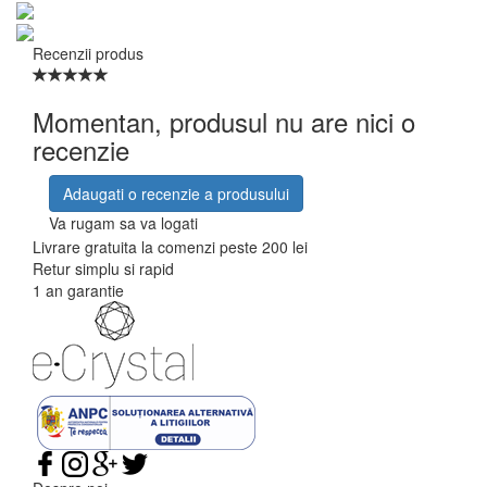
Recenzii produs
Momentan, produsul nu are nici o
recenzie
Adaugati o recenzie a produsului
Va rugam sa va logati
Livrare gratuita la comenzi peste 200 lei
Retur simplu si rapid
1 an garantie