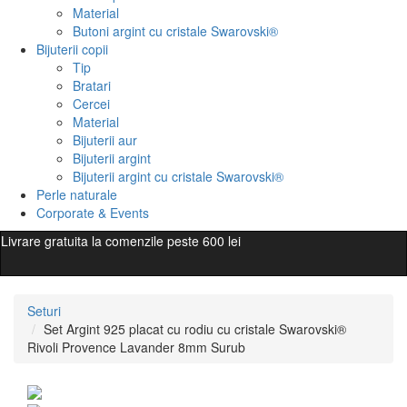
Material
Butoni argint cu cristale Swarovski®
Bijuterii copii
Tip
Bratari
Cercei
Material
Bijuterii aur
Bijuterii argint
Bijuterii argint cu cristale Swarovski®
Perle naturale
Corporate & Events
Livrare gratuita la comenzile peste 600 lei
Seturi
Set Argint 925 placat cu rodiu cu cristale Swarovski®
Rivoli Provence Lavander 8mm Surub