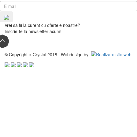
Vrei sa fii la curent cu ofertele noastre?
Inscrie-te la newsletter acum!
© Copyright e-Crystal 2018 | Webdesign by