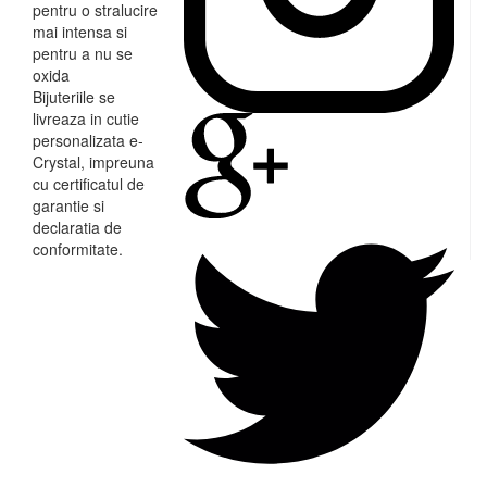
pentru o stralucire
mai intensa si
pentru a nu se
oxida
Bijuteriile se
livreaza in cutie
personalizata e-
Crystal, impreuna
cu certificatul de
garantie si
declaratia de
conformitate.