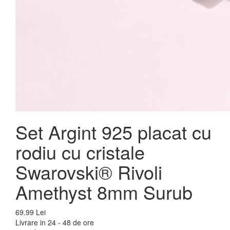
Set Argint 925 placat cu
rodiu cu cristale
Swarovski® Rivoli
Amethyst 8mm Surub
69.99 Lei
Livrare in 24 - 48 de ore