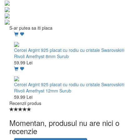
S-ar putea sa iti placa
Cercei Argint 925 placat cu rodiu cu cristale Swarovski®
Rivoli Amethyst 8mm Surub
59.99 Lei
Cercei Argint 925 placat cu rodiu cu cristale Swarovski®
Rivoli Amethyst 12mm Surub
59.99 Lei
Recenzii produs
Momentan, produsul nu are nici o
recenzie