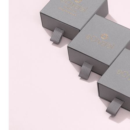
59.99 Lei