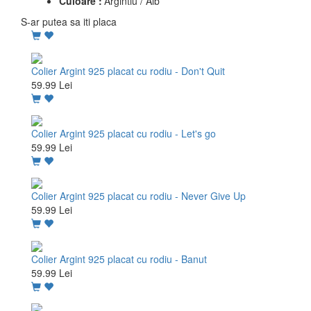
Culoare :
Argintiu / Alb
S-ar putea sa iti placa
Colier Argint 925 placat cu rodiu - Don't Quit
59.99 Lei
Colier Argint 925 placat cu rodiu - Let's go
59.99 Lei
Colier Argint 925 placat cu rodiu - Never Give Up
59.99 Lei
Colier Argint 925 placat cu rodiu - Banut
59.99 Lei