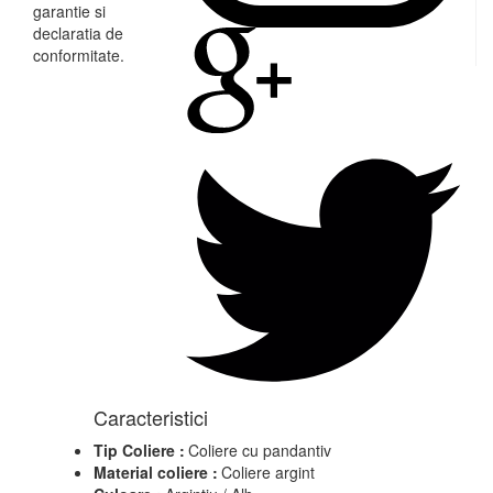
garantie si
declaratia de
conformitate.
Caracteristici
Tip Coliere :
Coliere cu pandantiv
Material coliere :
Coliere argint