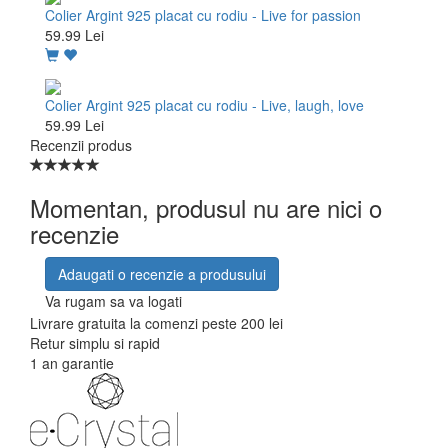
Colier Argint 925 placat cu rodiu - Live for passion
59.99 Lei
Colier Argint 925 placat cu rodiu - Live, laugh, love
59.99 Lei
Recenzii produs
Momentan, produsul nu are nici o
recenzie
Adaugati o recenzie a produsului
Va rugam sa va logati
Livrare gratuita la comenzi peste 200 lei
Retur simplu si rapid
1 an garantie