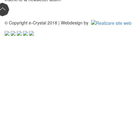
© Copyright e-Crystal 2018 | Webdesign by