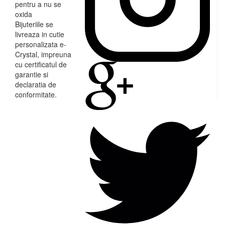
pentru a nu se
oxida
Bijuteriile se
livreaza in cutie
personalizata e-
Crystal, impreuna
cu certificatul de
garantie si
declaratia de
conformitate.