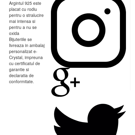
Argintul 925 este
placat cu rodiu
pentru o stralucire
mai intensa si
pentru a nu se
oxida
Bijuteriile se
livreaza in ambalaj
personalizat e-
Crystal, impreuna
cu certificatul de
garantie si
declaratia de
conformitate.