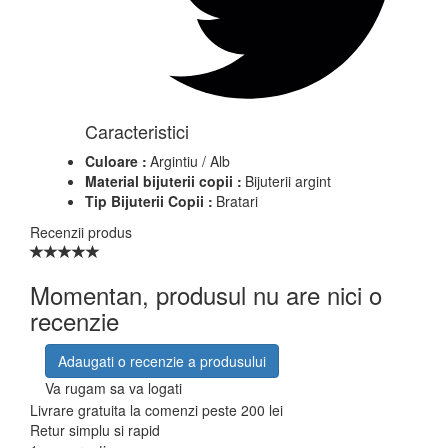
Caracteristici
Culoare :
Argintiu / Alb
Material bijuterii copii :
Bijuterii argint
Tip Bijuterii Copii :
Bratari
Recenzii produs
Momentan, produsul nu are nici o
recenzie
Adaugati o recenzie a produsului
Va rugam sa va logati
Livrare gratuita la comenzi peste 200 lei
Retur simplu si rapid