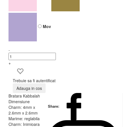
Mov
-
+
Trebuie sa fi autentificat
Adauga in cos
Bratara Kabbalah
Dimensiune
Share:
Charm: 4mm x
2.6mm x 2.6mm
Marime: reglabila
Charm: Inimioara