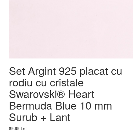
Set Argint 925 placat cu
rodiu cu cristale
Swarovski® Heart
Bermuda Blue 10 mm
Surub + Lant
89.99 Lei