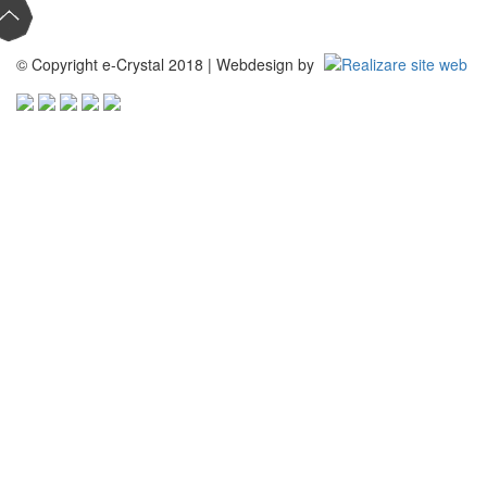
© Copyright e-Crystal 2018 | Webdesign by