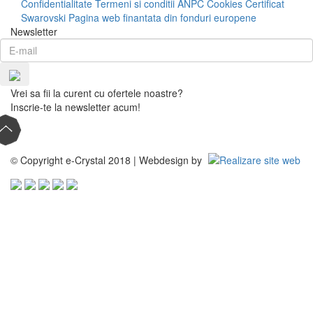
Confidentialitate
Termeni si conditii
ANPC
Cookies
Certificat
Swarovski
Pagina web finantata din fonduri europene
Newsletter
Vrei sa fii la curent cu ofertele noastre?
Inscrie-te la newsletter acum!
© Copyright e-Crystal 2018 | Webdesign by