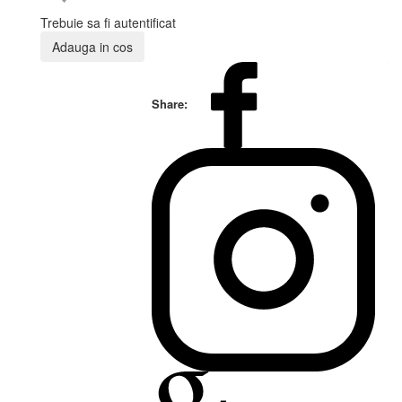
Trebuie sa fi autentificat
Adauga in cos
Share: