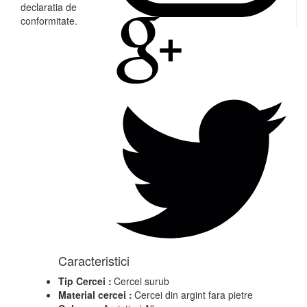
declaratia de
conformitate.
Caracteristici
Tip Cercei :
Cercei surub
Material cercei :
Cercei din argint fara pietre