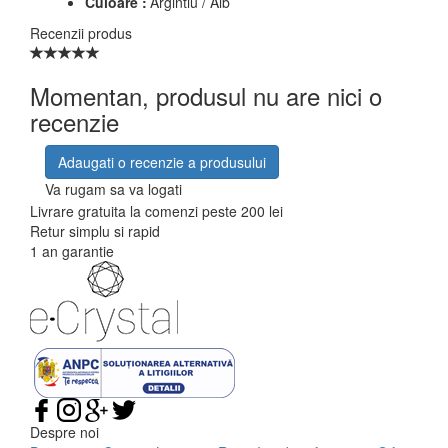
Culoare :
Argintiu / Alb
Recenzii produs
Momentan, produsul nu are nici o
recenzie
Adaugati o recenzie a produsului
Va rugam sa va logati
Livrare gratuita la comenzi peste 200 lei
Retur simplu si rapid
1 an garantie
Despre noi