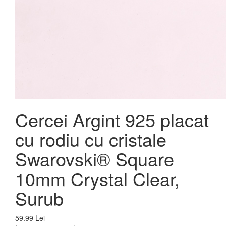
Cercei Argint 925 placat
cu rodiu cu cristale
Swarovski® Square
10mm Crystal Clear,
Surub
59.99 Lei