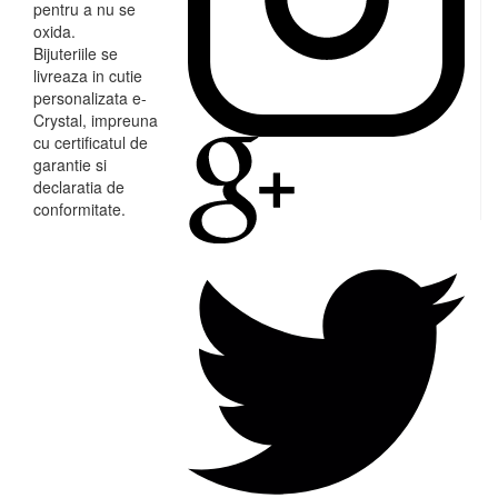
pentru a nu se
oxida.
Bijuteriile se
livreaza in cutie
personalizata e-
Crystal, impreuna
cu certificatul de
garantie si
declaratia de
conformitate.