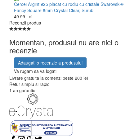
Cercei Argint 925 placat cu rodiu cu cristale Swarovski®
Fancy Square 8mm Crystal Clear, Surub
49.99 Lei
Recenzii produs
Momentan, produsul nu are nici o
recenzie
Adaugati o recenzie a produsului
Va rugam sa va logati
Livrare gratuita la comenzi peste 200 lei
Retur simplu si rapid
1 an garantie