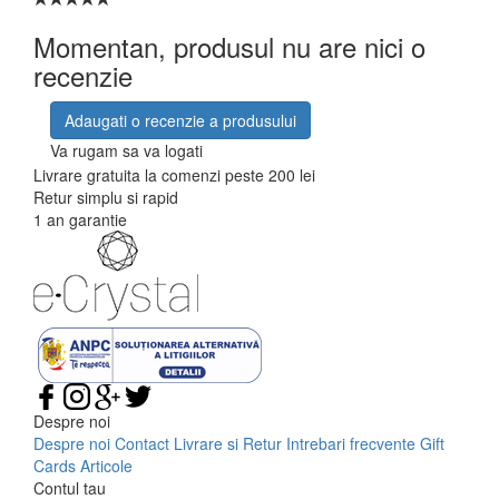
Momentan, produsul nu are nici o
recenzie
Adaugati o recenzie a produsului
Va rugam sa va logati
Livrare gratuita la comenzi peste 200 lei
Retur simplu si rapid
1 an garantie
Despre noi
Despre noi
Contact
Livrare si Retur
Intrebari frecvente
Gift
Cards
Articole
Contul tau