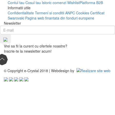
Contul tau
Cosul tau
Istoric comenzi
Wishlist
Platforma B2B
Informatii utile
Confidentialitate
Termeni si conditii
ANPC
Cookies
Certificat
Swarovski
Pagina web finantata din fonduri europene
Newsletter
Vrei sa fii la curent cu ofertele noastre?
Inscrie-te la newsletter acum!
© Copyright e-Crystal 2018 | Webdesign by