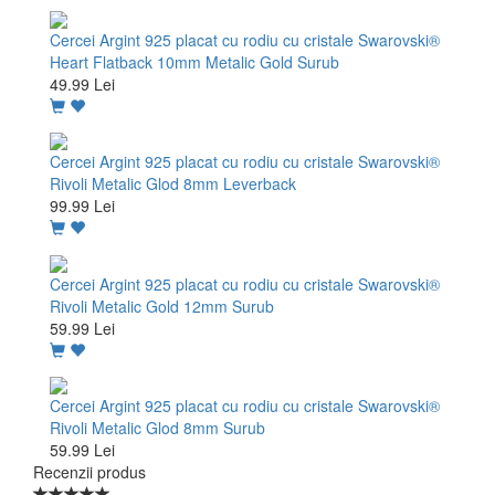
Cercei Argint 925 placat cu rodiu cu cristale Swarovski®
Heart Flatback 10mm Metalic Gold Surub
49.99 Lei
Cercei Argint 925 placat cu rodiu cu cristale Swarovski®
Rivoli Metalic Glod 8mm Leverback
99.99 Lei
Cercei Argint 925 placat cu rodiu cu cristale Swarovski®
Rivoli Metalic Gold 12mm Surub
59.99 Lei
Cercei Argint 925 placat cu rodiu cu cristale Swarovski®
Rivoli Metalic Glod 8mm Surub
59.99 Lei
Recenzii produs