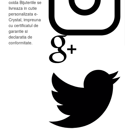
oxida Bijuteriile se
livreaza in cutie
personalizata e-
Crystal, impreuna
cu certificatul de
garantie si
declaratia de
conformitate.