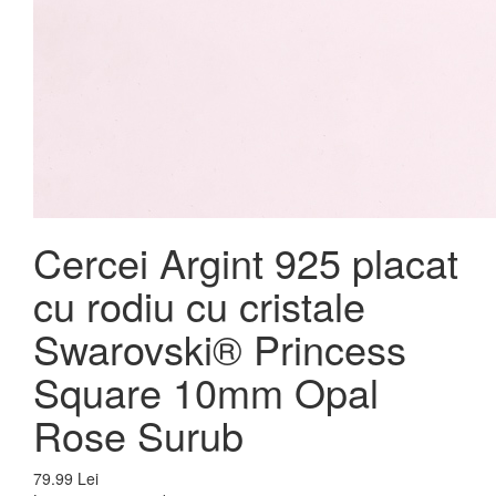
Cercei Argint 925 placat
cu rodiu cu cristale
Swarovski® Princess
Square 10mm Opal
Rose Surub
79.99 Lei