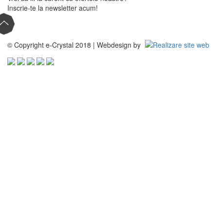
Inscrie-te la newsletter acum!
© Copyright e-Crystal 2018 | Webdesign by