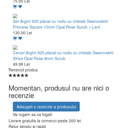
75.00 Lei
Set Argint 925 placat cu rodiu cu cristale Swarovski®
Princess Square 10mm Opal Rose Surub + Lant
130.00 Lei
Cercei Argint 925 placat cu rodiu cu cristale Swarovski®
Xirius Opal Rose 6mm Surub
49.99 Lei
Recenzii produs
Momentan, produsul nu are nici o
recenzie
Adaugati o recenzie a produsului
Va rugam sa va logati
Livrare gratuita la comenzi peste 200 lei
Retur simplu si rapid