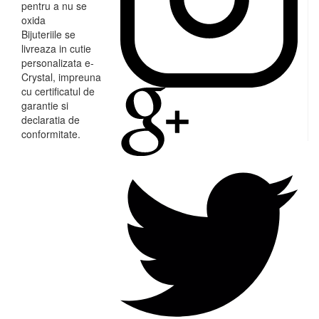
pentru a nu se
oxida
Bijuteriile se
livreaza in cutie
personalizata e-
Crystal, impreuna
cu certificatul de
garantie si
declaratia de
conformitate.