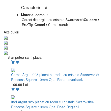
Caracteristici
Material cercei :
Cercei din argint cu cristale Swarovski®
Culoare :
Roz
Tip Cercei :
Cercei surub
Alte culori
S-ar putea sa iti placa
Cercei Argint 925 placat cu rodiu cu cristale Swarovski®
Princess Square 10mm Opal Rose Leverback
109.99 Lei
Inel Argint 925 placat cu rodiu cu cristale Swarovski®
Princess Square 10mm Opal Rose Reglabil